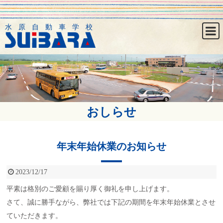
水原自動車学校
おしらせ
年末年始休業のお知らせ
2023/12/17
平素は格別のご愛顧を賜り厚く御礼を申し上げます。
さて、誠に勝手ながら、弊社では下記の期間を年末年始休業とさせ
ていただきます。