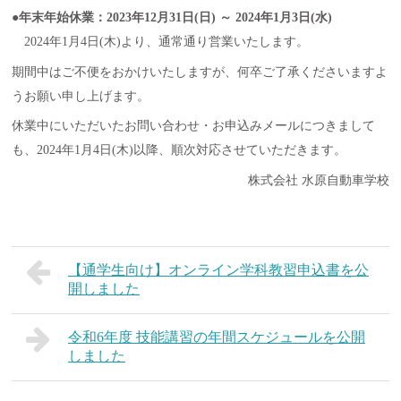
●年末年始休業：2023年12月31日(日) ～ 2024年1月3日(水)
2024年1月4日(木)より、通常通り営業いたします。
期間中はご不便をおかけいたしますが、何卒ご了承くださいますよ
うお願い申し上げます。
休業中にいただいたお問い合わせ・お申込みメールにつきまして
も、2024年1月4日(木)以降、順次対応させていただきます。
株式会社 水原自動車学校
【通学生向け】オンライン学科教習申込書を公
開しました
令和6年度 技能講習の年間スケジュールを公開
しました