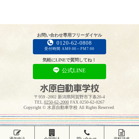
お問い合わせ専用フリーダイヤル
0120-62-0808
受付時間 AM9:00～PM7:00
気軽にLINEで質問してね！
公式LINE
〒959 -2002 新潟県阿賀野市下条20-4
TEL.
0250-62-2000
FAX.0250-62-0267
Copyright © 水原自動車学校 All Rights Reserved.