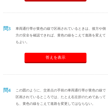
問3
車両通行帯が黄色の線で区画されているときは、後方や側
方の安全を確認できれば、黄色の線をこえて進路を変えて
もよい。
答えを表示
問4
この図のように、交差点の手前の車両通行帯が黄色の線で
区画されているところでは、たとえ右左折のためであって
も、黄色の線をこえて進路を変更してはならない。