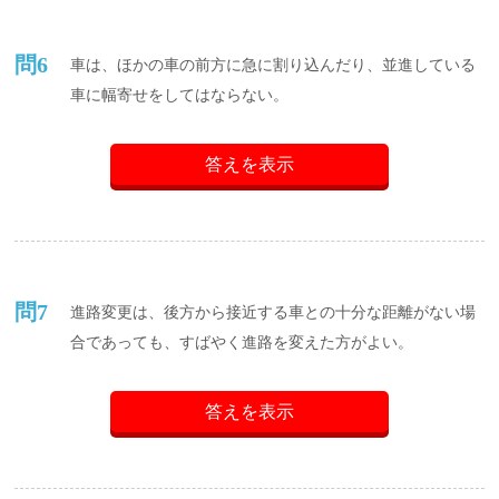
問6
車は、ほかの車の前方に急に割り込んだり、並進している
車に幅寄せをしてはならない。
答えを表示
問7
進路変更は、後方から接近する車との十分な距離がない場
合であっても、すばやく進路を変えた方がよい。
答えを表示