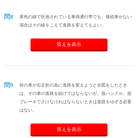
問8
黄色の線で区画されている車両通行帯でも、後続車がない
場合はその線をこえて進路を変えてもよい。
答えを表示
問9
前の車が右左折の為に進路を変えようと合図をしたとき
は、その車の進路を妨げてはならないが、急ハンドル、急
ブレーキでさけなければならないときは進路をゆずる必要
はない。
答えを表示