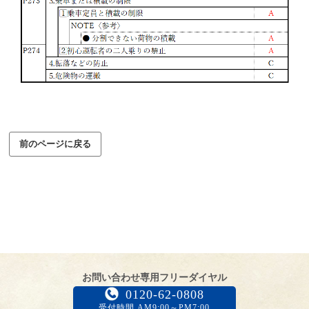
前のページに戻る
お問い合わせ専用フリーダイヤル
0120-62-0808
受付時間 AM9:00～PM7:00