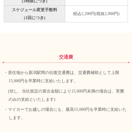
(1時限につき)
スケジュール変更手数料
税込2,200円(税抜2,000円)
(1回につき)
交通費
・居住地から新潟駅間の往復交通費は、交通費補助として上限
15,000円を卒業時に支給いたします。
(但し、当社規定の算出金額により15,000円未満の場合は、実費
のみの支給といたします)
・マイカーでお越しの場合にも、最高15,000円を卒業時に支給いた
します。