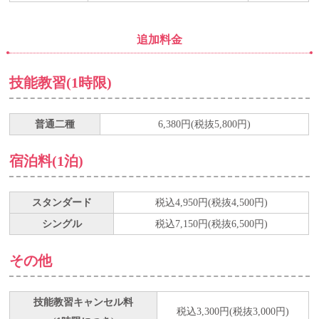
追加料金
技能教習(1時限)
普通二種
6,380円(税抜5,800円)
宿泊料(1泊)
スタンダード
税込4,950円(税抜4,500円)
シングル
税込7,150円(税抜6,500円)
その他
技能教習キャンセル料
税込3,300円(税抜3,000円)