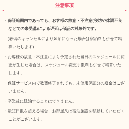
注意事項
・保証範囲内であっても、お客様の故意・不注意(寝坊や体調不良
などでの未受講)による遅延は保証の対象外です。
(教習のキャンセルにより延泊になった場合は宿泊料も併せて精
算いたします)
・お客様の故意・不注意により予定された当日のスケジュールに変
更が生じた場合は、スケジュール変更手数料も併せて精算いた
します。
・保証サービス内で教習終了されても、未使用保証分の返金はござ
いません。
・卒業後に延泊することはできません。
・最短日数を超える場合、お部屋又は宿泊施設を移動していただく
ことがございます。