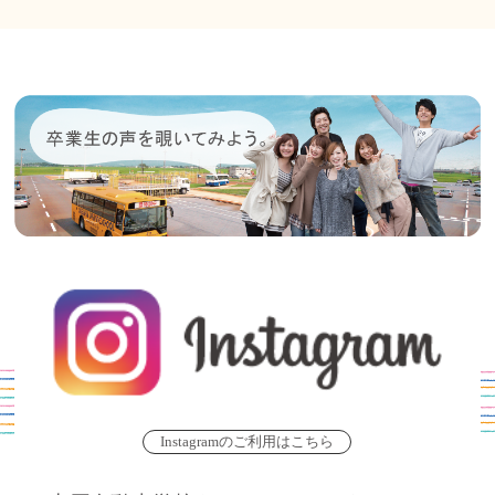
Instagramのご利用はこちら