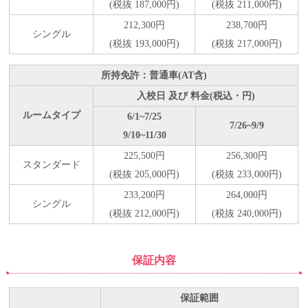
(税抜 187,000円)
(税抜 211,000円)
212,300円
238,700円
シングル
(税抜 193,000円)
(税抜 217,000円)
所持免許：普通車(AT含)
入校日 及び 料金(税込・円)
ルームタイプ
6/1~7/25
7/26~9/9
9/10~11/30
225,500円
256,300円
スタンダード
(税抜 205,000円)
(税抜 233,000円)
233,200円
264,000円
シングル
(税抜 212,000円)
(税抜 240,000円)
保証内容
保証範囲