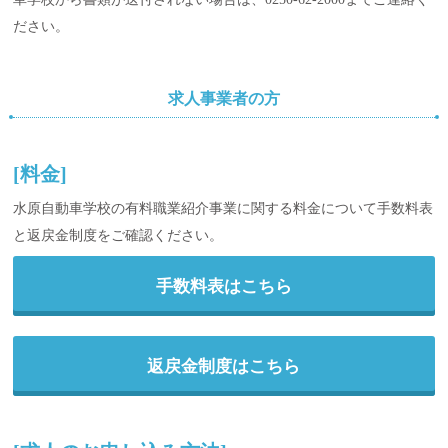
ださい。
求人事業者の方
[料金]
水原自動車学校の有料職業紹介事業に関する料金について手数料表
と返戻金制度をご確認ください。
手数料表はこちら
返戻金制度はこちら