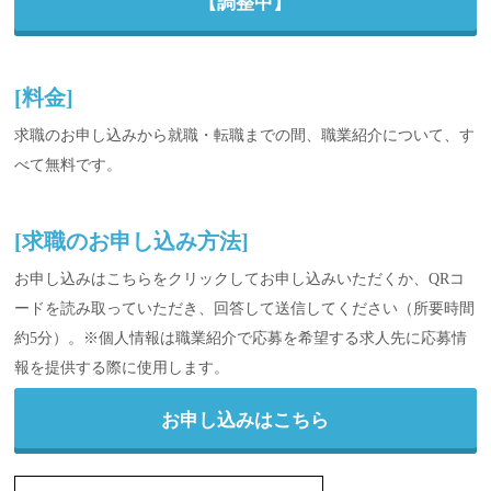
【調整中】
[料金]
求職のお申し込みから就職・転職までの間、職業紹介について、す
べて無料です。
[求職のお申し込み方法]
お申し込みはこちらをクリックしてお申し込みいただくか、QRコ
ードを読み取っていただき、回答して送信してください（所要時間
約5分）。※個人情報は職業紹介で応募を希望する求人先に応募情
報を提供する際に使用します。
お申し込みはこちら