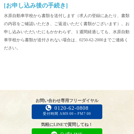
[お申し込み後の手続き]
水原自動車学校から書類を送付します（求人の登録にあたり、書類
の内容をご確認いただき、ご返送いただく書類がございます）。お
申し込みいただいたにもかかわらず、１週間経過しても、水原自動
車学校から書類が送付されない場合は、0250-62-2000までご連絡く
ださい。
お問い合わせ専用フリーダイヤル
0120-62-0808
受付時間 AM9:00～PM7:00
気軽にLINEで質問してね！