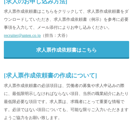
[求人のお申し込み方法]
求人票作成依頼書はこちらをクリックして、求人票作成依頼書をダ
ウンロードしていただき、求人票作成依頼書（例示）を参考に必要
事項を入力して、メール添付によりお申し込みください。
recruiter@unten.co.jp
（担当：大谷）
求人票作成依頼書はこちら
[求人票作成依頼書の作成について]
求人票作成依頼書の必須項目は、労働者の募集や求人申込みの際
に、最低限明示しなければならない項目、当所の職業紹介にあたり
最低限必要な項目です。求人票は、求職者にとって重要な情報で
す。必須ではない項目についても、可能な限りご入力いただきます
ようご協力をお願い致します。